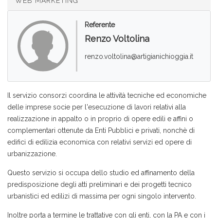
WEB MARKETING
Referente
Renzo Voltolina
renzo.voltolina@artigianichioggia.it
Il servizio consorzi coordina le attività tecniche ed economiche
delle imprese socie per l'esecuzione di lavori relativi alla
realizzazione in appalto o in proprio di opere edili e affini o
complementari ottenute da Enti Pubblici e privati, nonchè di
edifici di edilizia economica con relativi servizi ed opere di
urbanizzazione.
Questo servizio si occupa dello studio ed affinamento della
predisposizione degli atti preliminari e dei progetti tecnico
urbanistici ed edilizi di massima per ogni singolo intervento.
Inoltre porta a termine le trattative con gli enti, con la PA e con i