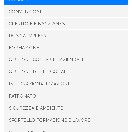
CONVENZIONI
CREDITO E FINANZIAMENTI
DONNA IMPRESA
FORMAZIONE
GESTIONE CONTABILE AZIENDALE
GESTIONE DEL PERSONALE
INTERNAZIONALIZZAZIONE
PATRONATO
SICUREZZA E AMBIENTE
SPORTELLO FORMAZIONE E LAVORO