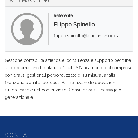
WEB MARKETING
Referente
Filippo Spinello
filippo.spinello@artigianichioggia.it
Gestione contabilità aziendale, consulenza e supporto per tutte
le problematiche tributarie e fiscali. Affiancamento delle imprese
con analisi gestionali personalizzate e 'su misura', analisi
finanziarie e analisi dei costi. Assistenza nelle operazioni
straordinarie e nel contenzioso. Consulenza sul passaggio
generazionale.
CONTATTI