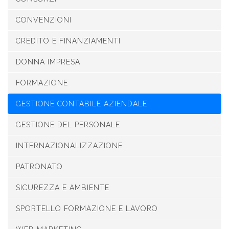
CONVENZIONI
CREDITO E FINANZIAMENTI
DONNA IMPRESA
FORMAZIONE
GESTIONE CONTABILE AZIENDALE
GESTIONE DEL PERSONALE
INTERNAZIONALIZZAZIONE
PATRONATO
SICUREZZA E AMBIENTE
SPORTELLO FORMAZIONE E LAVORO